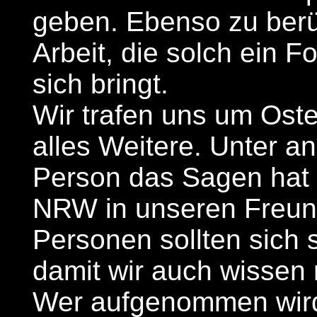
geben. Ebenso zu berüc
Arbeit, die solch ein F
sich bringt.
Wir trafen uns um Ost
alles Weitere. Unter a
Person das Sagen hat 
NRW in unseren Freun
Personen sollten sich s
damit wir auch wissen 
Wer aufgenommen wird