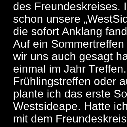
des Freundeskreises. 
schon unsere „WestSid
die sofort Anklang fan
Auf ein Sommertreffen w
wir uns auch gesagt h
einmal im Jahr Treffen
Frühlingstreffen oder 
plante ich das erste S
Westsideape. Hatte ich
mit dem Freundeskreis