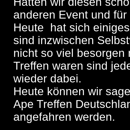
Hatten wir diesen sch
anderen Event und für
Heute hat sich einige
sind inzwischen Selbst
nicht so viel besorgen
Treffen waren sind jed
wieder dabei.
Heute können wir sage
Ape Treffen Deutschla
angefahren werden.