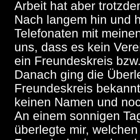
Arbeit hat aber trotzd
Nach langem hin und h
Telefonaten mit meine
uns, dass es kein Vere
ein Freundeskreis bzw
Danach ging die Überl
Freundeskreis bekannt
keinen Namen und noc
An einem sonnigen Ta
überlegte mir, welch