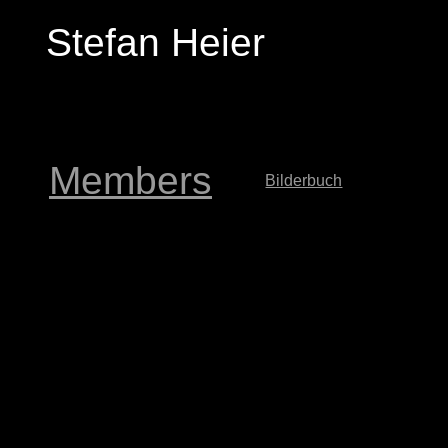
Stefan Heier
Members
Bilderbuch