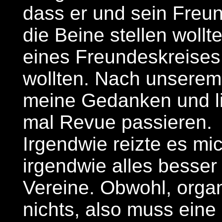
dass er und sein Freu
die Beine stellen wollt
eines Freundeskreises
wollten. Nach unserem
meine Gedanken und li
mal Revue passieren.
Irgendwie reizte es mi
irgendwie alles besser
Vereine. Obwohl, organi
nichts, also muss ein