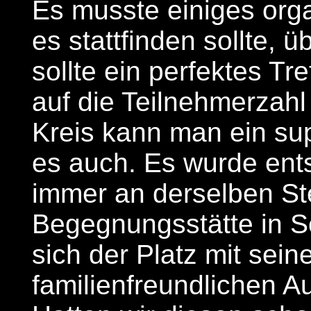
Es musste einiges orga
es stattfinden sollte, 
sollte ein perfektes Tr
auf die Teilnehmerzahl
Kreis kann man ein su
es auch. Es wurde ents
immer an derselben Ste
Begegnungsstätte in 
sich der Platz mit sei
familienfreundlichen 