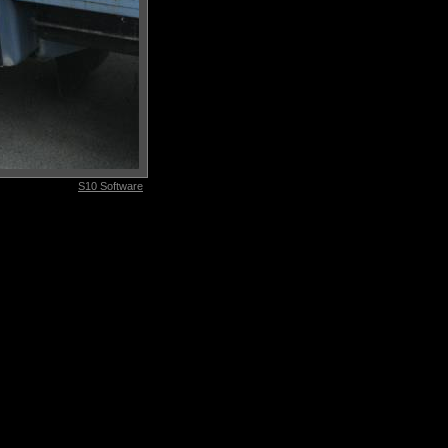
S10 Software